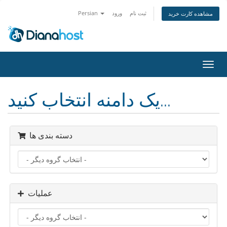
ثبت نام
ورود
Persian
مشاهده کارت خرید
تغییر
ضعیت
اوبری
یک دامنه انتخاب کنید...
دسته بندی ها
عملیات