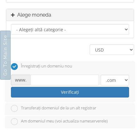
Alege moneda
Go To Main Site
Înregistrați un domeniu nou
www.
Verificați
Transferați domeniul de la un alt registrar
Am domeniul meu (voi actualiza nameserverele)