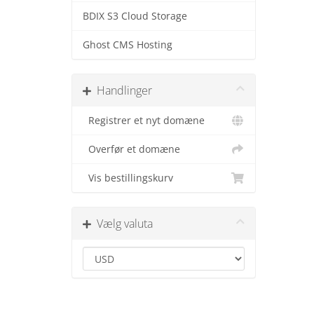
BDIX S3 Cloud Storage
Ghost CMS Hosting
Handlinger
Registrer et nyt domæne
Overfør et domæne
Vis bestillingskurv
Vælg valuta