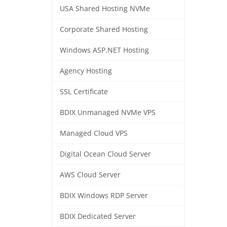
USA Shared Hosting NVMe
Corporate Shared Hosting
Windows ASP.NET Hosting
Agency Hosting
SSL Certificate
BDIX Unmanaged NVMe VPS
Managed Cloud VPS
Digital Ocean Cloud Server
AWS Cloud Server
BDIX Windows RDP Server
BDIX Dedicated Server