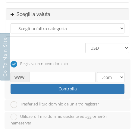
Scegli la valuta
Go To Main Site
Registra un nuovo dominio
www.
Controlla
Trasferisci il tuo dominio da un altro registrar
Utilizzerò il mio dominio esistente ed aggiornerò i
nameserver