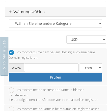
Währung wählen
Go To Main Site
Ich möchte zu meinem neuem Hosting auch eine neue
Domain registrieren.
www.
Prüfen
Ich möchte meine bestehende Domain hierher
transferieren.
Sie benötigen den Transfercode von Ihrem aktuellen Registrar.
Ich möchte meine Domain beim aktuellen Registrar lassen