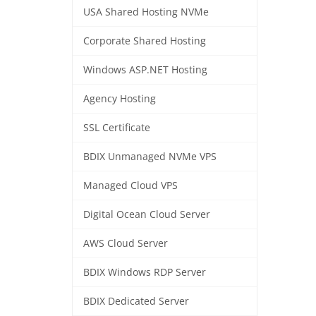
USA Shared Hosting NVMe
Corporate Shared Hosting
Windows ASP.NET Hosting
Agency Hosting
SSL Certificate
BDIX Unmanaged NVMe VPS
Managed Cloud VPS
Digital Ocean Cloud Server
AWS Cloud Server
BDIX Windows RDP Server
BDIX Dedicated Server