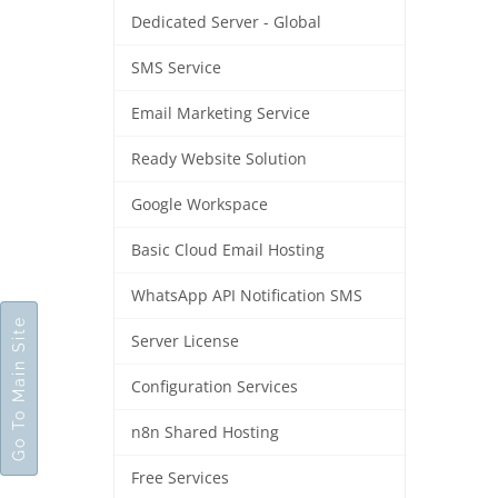
Dedicated Server - Global
SMS Service
Email Marketing Service
Ready Website Solution
Google Workspace
Basic Cloud Email Hosting
WhatsApp API Notification SMS
Go To Main Site
Server License
Configuration Services
n8n Shared Hosting
Free Services