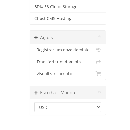
BDIX S3 Cloud Storage
Ghost CMS Hosting
Ações
Registrar um novo domínio
Transferir um domínio
Visualizar carrinho
Escolha a Moeda