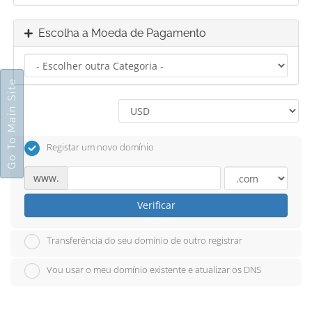
Escolha a Moeda de Pagamento
Go To Main Site
Registar um novo domínio
www.
Verificar
Transferência do seu domínio de outro registrar
Vou usar o meu domínio existente e atualizar os DNS