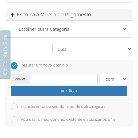
Escolha a Moeda de Pagamento
Go To Main Site
Registar um novo domínio
www.
Verificar
Transferência do seu domínio de outro registrar
Vou usar o meu domínio existente e atualizar os DNS