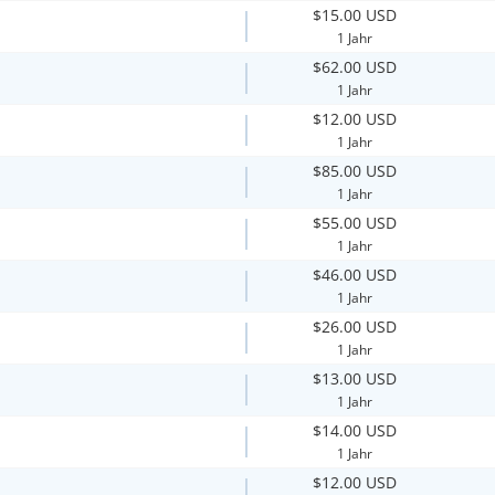
$15.00 USD
1 Jahr
$62.00 USD
1 Jahr
$12.00 USD
1 Jahr
$85.00 USD
1 Jahr
$55.00 USD
1 Jahr
$46.00 USD
1 Jahr
$26.00 USD
1 Jahr
$13.00 USD
1 Jahr
$14.00 USD
1 Jahr
$12.00 USD