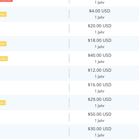
1 Jahr
$4.00 USD
OMO
1 Jahr
$20.00 USD
1 Jahr
$18.00 USD
OMO
1 Jahr
$40.00 USD
OMO
1 Jahr
$12.00 USD
1 Jahr
$16.00 USD
1 Jahr
$29.00 USD
MO
1 Jahr
$50.00 USD
1 Jahr
$30.00 USD
1 Jahr