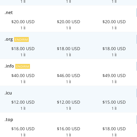
1 İl
1 İl
1 İl
.net
$20.00 USD
$20.00 USD
$20.00 USD
1 İl
1 İl
1 İl
.org
ENDIRIM
$18.00 USD
$18.00 USD
$18.00 USD
1 İl
1 İl
1 İl
.info
ENDIRIM
$40.00 USD
$46.00 USD
$49.00 USD
1 İl
1 İl
1 İl
.icu
$12.00 USD
$12.00 USD
$15.00 USD
1 İl
1 İl
1 İl
.top
$16.00 USD
$16.00 USD
$18.00 USD
1 İl
1 İl
1 İl