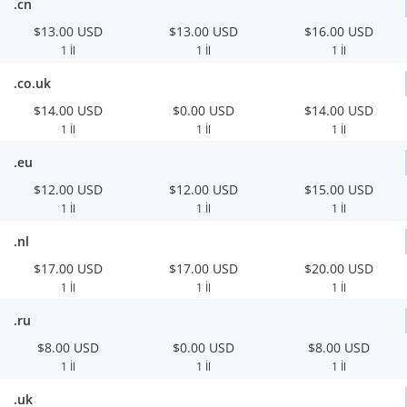
.cn
$13.00 USD
$13.00 USD
$16.00 USD
1 İl
1 İl
1 İl
.co.uk
$14.00 USD
$0.00 USD
$14.00 USD
1 İl
1 İl
1 İl
.eu
$12.00 USD
$12.00 USD
$15.00 USD
1 İl
1 İl
1 İl
.nl
$17.00 USD
$17.00 USD
$20.00 USD
1 İl
1 İl
1 İl
.ru
$8.00 USD
$0.00 USD
$8.00 USD
1 İl
1 İl
1 İl
.uk