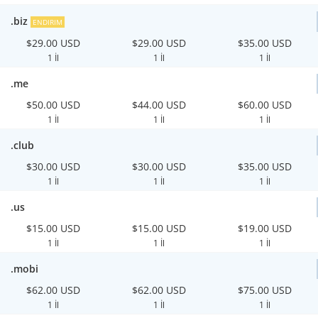
.biz
ENDIRIM
$29.00 USD
$29.00 USD
$35.00 USD
1 İl
1 İl
1 İl
.me
$50.00 USD
$44.00 USD
$60.00 USD
1 İl
1 İl
1 İl
.club
$30.00 USD
$30.00 USD
$35.00 USD
1 İl
1 İl
1 İl
.us
$15.00 USD
$15.00 USD
$19.00 USD
1 İl
1 İl
1 İl
.mobi
$62.00 USD
$62.00 USD
$75.00 USD
1 İl
1 İl
1 İl