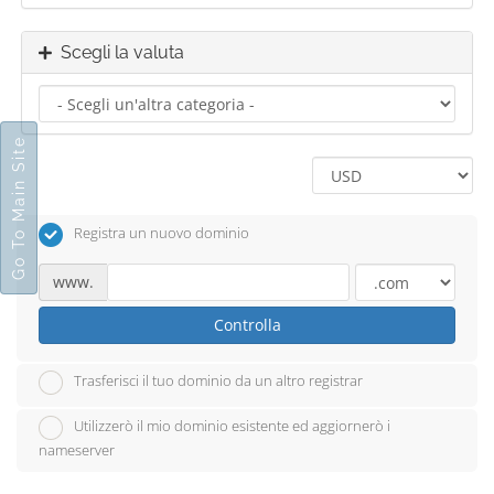
Scegli la valuta
Go To Main Site
Registra un nuovo dominio
www.
Controlla
Trasferisci il tuo dominio da un altro registrar
Utilizzerò il mio dominio esistente ed aggiornerò i
nameserver