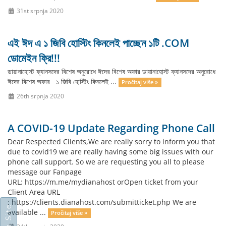
31st srpnja 2020
এই ঈদ এ ১ জিবি হোস্টিং কিনলেই পাচ্ছেন ১টি .COM
ডোমেইন ফ্রি!!!
ডায়ানাহোস্ট ফ্যানসদের বিশেষ অনুরোধে ঈদের বিশেষ অফার ডায়ানাহোস্ট ফ্যানসদের অনুরোধে
ঈদের বিশেষ অফার ১ জিবি হোস্টিং কিনলেই ...
Pročitaj više »
26th srpnja 2020
A COVID-19 Update Regarding Phone Call
Dear Respected Clients,We are really sorry to inform you that
due to covid19 we are really having some big issues with our
phone call support. So we are requesting you all to please
message our Fanpage
URL: https://m.me/mydianahost orOpen ticket from your
Client Area URL
: https://clients.dianahost.com/submitticket.php We are
available ...
Pročitaj više »