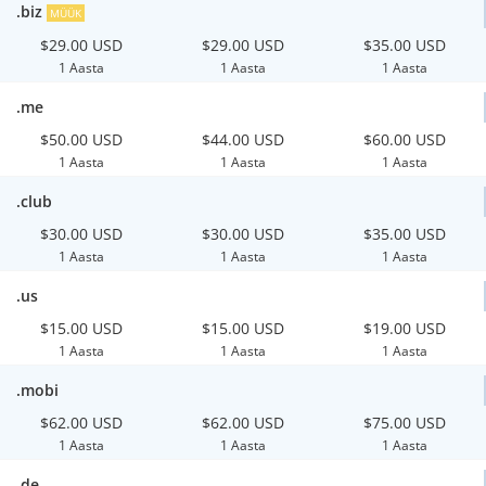
.biz
MÜÜK
$29.00 USD
$29.00 USD
$35.00 USD
1 Aasta
1 Aasta
1 Aasta
.me
$50.00 USD
$44.00 USD
$60.00 USD
1 Aasta
1 Aasta
1 Aasta
.club
$30.00 USD
$30.00 USD
$35.00 USD
1 Aasta
1 Aasta
1 Aasta
.us
$15.00 USD
$15.00 USD
$19.00 USD
1 Aasta
1 Aasta
1 Aasta
.mobi
$62.00 USD
$62.00 USD
$75.00 USD
1 Aasta
1 Aasta
1 Aasta
.de