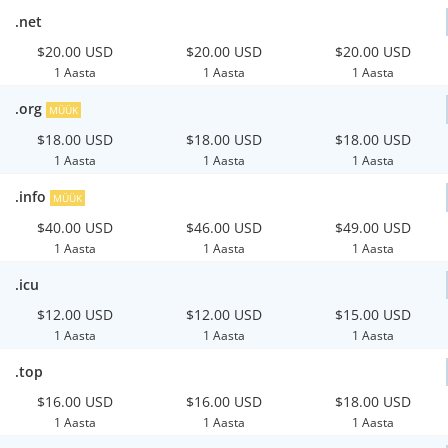
.net
$20.00 USD
$20.00 USD
$20.00 USD
1 Aasta
1 Aasta
1 Aasta
.org
MÜÜK
$18.00 USD
$18.00 USD
$18.00 USD
1 Aasta
1 Aasta
1 Aasta
.info
MÜÜK
$40.00 USD
$46.00 USD
$49.00 USD
1 Aasta
1 Aasta
1 Aasta
.icu
$12.00 USD
$12.00 USD
$15.00 USD
1 Aasta
1 Aasta
1 Aasta
.top
$16.00 USD
$16.00 USD
$18.00 USD
1 Aasta
1 Aasta
1 Aasta