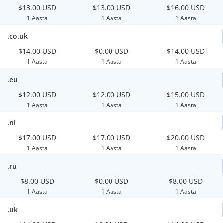
$13.00 USD
$13.00 USD
$16.00 USD
1 Aasta
1 Aasta
1 Aasta
.co.uk
$14.00 USD
$0.00 USD
$14.00 USD
1 Aasta
1 Aasta
1 Aasta
.eu
$12.00 USD
$12.00 USD
$15.00 USD
1 Aasta
1 Aasta
1 Aasta
.nl
$17.00 USD
$17.00 USD
$20.00 USD
1 Aasta
1 Aasta
1 Aasta
.ru
$8.00 USD
$0.00 USD
$8.00 USD
1 Aasta
1 Aasta
1 Aasta
.uk