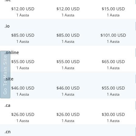
$12.00 USD
$12.00 USD
$15.00 USD
1 Aasta
1 Aasta
1 Aasta
.io
$85.00 USD
$85.00 USD
$101.00 USD
1 Aasta
1 Aasta
1 Aasta
.online
Go To Main Site
$55.00 USD
$55.00 USD
$65.00 USD
1 Aasta
1 Aasta
1 Aasta
.site
$46.00 USD
$46.00 USD
$55.00 USD
1 Aasta
1 Aasta
1 Aasta
.ca
$26.00 USD
$26.00 USD
$30.00 USD
1 Aasta
1 Aasta
1 Aasta
.cn