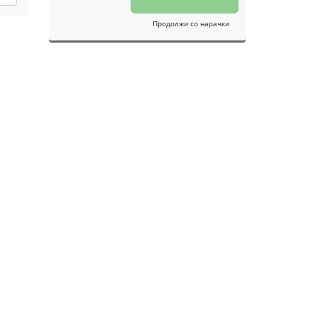
Продолжи со нарачки