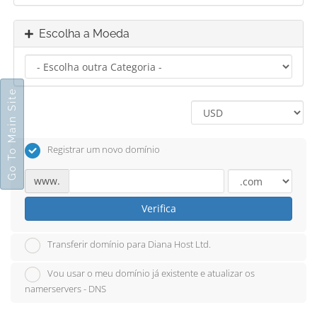
Escolha a Moeda
Go To Main Site
Registrar um novo domínio
www.
Verifica
Transferir domínio para Diana Host Ltd.
Vou usar o meu domínio já existente e atualizar os
namerservers - DNS