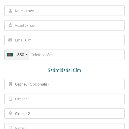
+880
Számlázási Cím