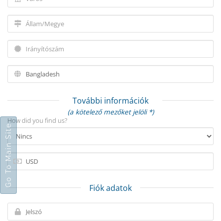
További információk
(a kötelező mezőket jelöli *)
How did you find us?
Go To Main Site
Fiók adatok