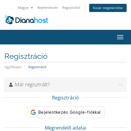
Magyar
Bejelentkezés
Regisztráció
Kosár megtekintése
Váltá
a
navig
Regisztráció
Ügyfélkapu
Regisztráció
Már regisztrált?
Regisztráció
Megrendelő adatai