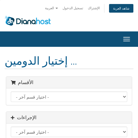
الإشتراك
تسجيل الدخول
العربية
شاهد العربة
تبديل
التنقل
إختيار الدومين ...
الأقسام
الإجراءات