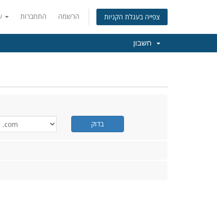
הרשמה
התחברות
עברית
צפייה בעגלת הקניות
חשבון
בדוק