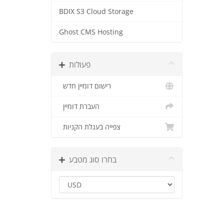
BDIX S3 Cloud Storage
Ghost CMS Hosting
פעולות
רישום דומיין חדש
העברת דומיין
צפייה בעגלת הקניות
בחרו סוג מטבע