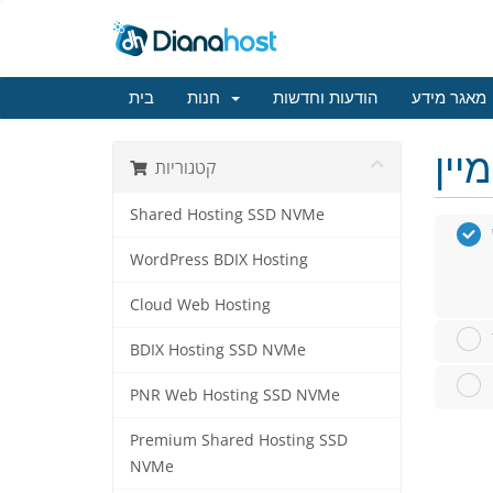
מאגר מידע
הודעות וחדשות
חנות
בית
קטגוריות
Shared Hosting SSD NVMe
WordPress BDIX Hosting
Cloud Web Hosting
BDIX Hosting SSD NVMe
PNR Web Hosting SSD NVMe
Premium Shared Hosting SSD
NVMe