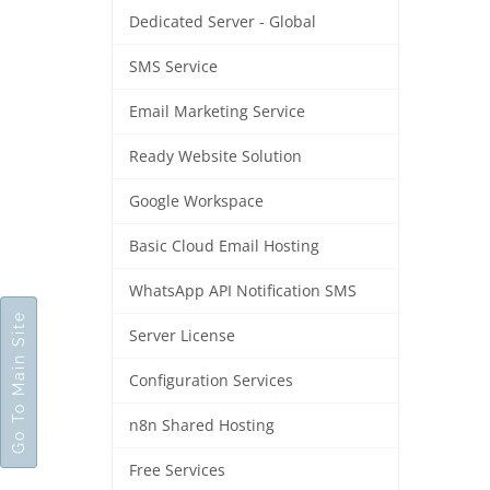
Dedicated Server - Global
SMS Service
Email Marketing Service
Ready Website Solution
Google Workspace
Basic Cloud Email Hosting
WhatsApp API Notification SMS
Go To Main Site
Server License
Configuration Services
n8n Shared Hosting
Free Services