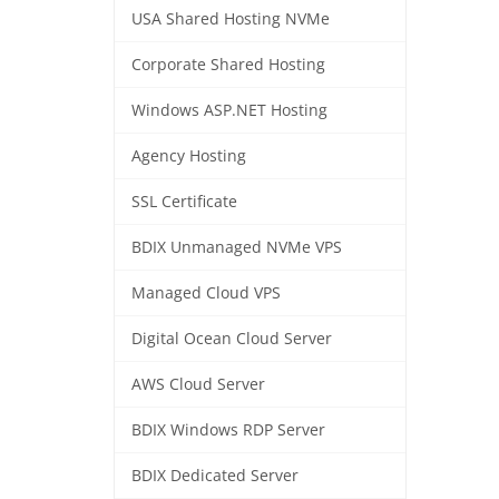
USA Shared Hosting NVMe
Corporate Shared Hosting
Windows ASP.NET Hosting
Agency Hosting
SSL Certificate
BDIX Unmanaged NVMe VPS
Managed Cloud VPS
Digital Ocean Cloud Server
AWS Cloud Server
BDIX Windows RDP Server
BDIX Dedicated Server