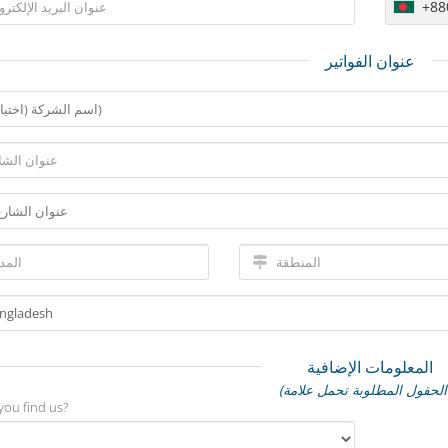
+88
عنوان الفواتير
المعلومات الإضافية
*)
you find us?