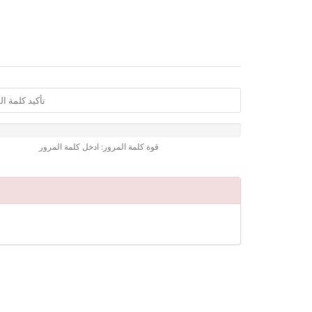
قوة كلمة المرور: ادخل كلمة المرور