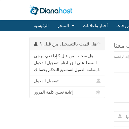
روحات
أخبار وإعلانات
المتجر
الرئيسية
هل قمت بالتسجيل من قبل ؟
معنا
هل سجلت من قبل ؟ إذا نعم، يرجى
ابة الرئيسية
الضغط على الزر ادناه لتسجيل الدخول
لمنطقة العميل لتستطيع التحكم بحسابك.
تسجيل الدخول
إعادة تعيين كلمة المرور