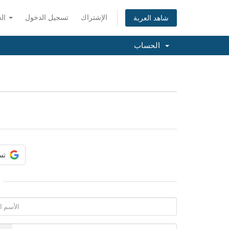
الإشتراك
تسجيل الدخول
العربية
شاهد العربة
الحساب