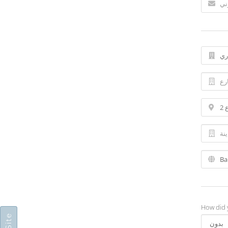
How did 