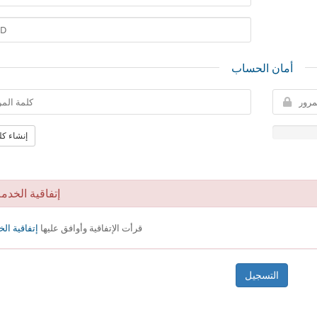
أمان الحساب
إنشاء كل
إتفاقية الخدم
قرأت الإتفاقية وأوافق عليها
إتفاقية ال