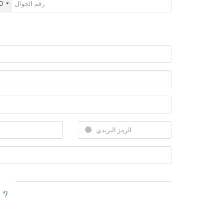
0
(الحقول المطلوبة تحمل علامة 