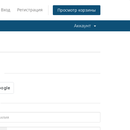
Вход
Регистрация
Просмотр корзины
Аккаунт