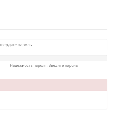
Надежность пароля: Введите пароль