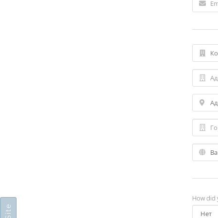
How did 