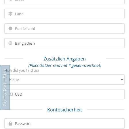
Zusätzlich Angaben
(Pflichtfelder sind mit * gekennzeichnet)
How did you find us?
Go To Main Site
Kontosicherheit