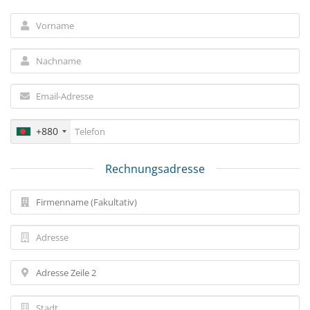
+880
Rechnungsadresse