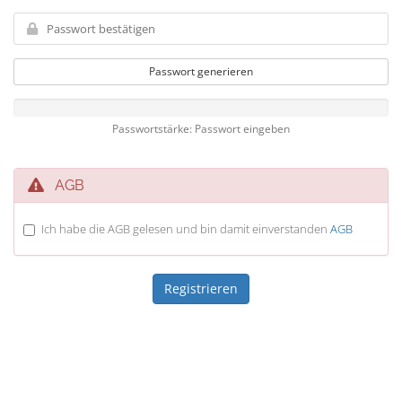
Passwort generieren
Passwortstärke: Passwort eingeben
AGB
Ich habe die AGB gelesen und bin damit einverstanden
AGB