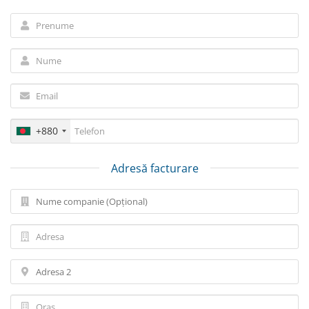
+880
Adresă facturare