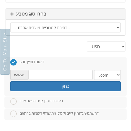
בחרו סוג מטבע
Go To Main Site
רישום דומיין חדש
www.
בדוק
העברת דומיין קיים מרשם אחר
להשתמש בדומיין קיים ולעדכן את שרתי השמות בהתאם