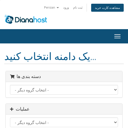
ثبت نام
ورود
Persian
مشاهده کارت خرید
تغییر
ضعیت
اوبری
یک دامنه انتخاب کنید...
دسته بندی ها
عملیات