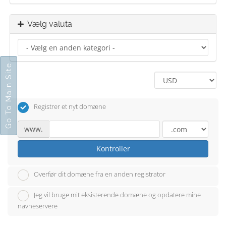
Vælg valuta
Go To Main Site
Registrer et nyt domæne
www.
Kontroller
Overfør dit domæne fra en anden registrator
Jeg vil bruge mit eksisterende domæne og opdatere mine
navneservere