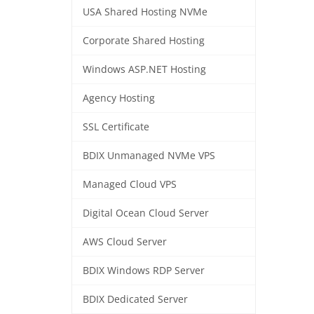
USA Shared Hosting NVMe
Corporate Shared Hosting
Windows ASP.NET Hosting
Agency Hosting
SSL Certificate
BDIX Unmanaged NVMe VPS
Managed Cloud VPS
Digital Ocean Cloud Server
AWS Cloud Server
BDIX Windows RDP Server
BDIX Dedicated Server