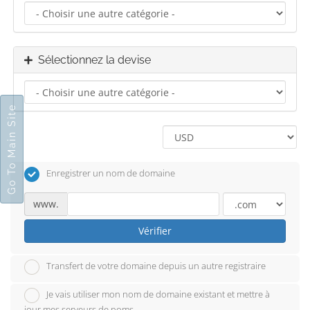
Sélectionnez la devise
Go To Main Site
Enregistrer un nom de domaine
www.
Vérifier
Transfert de votre domaine depuis un autre registraire
Je vais utiliser mon nom de domaine existant et mettre à
jour mes serveurs de noms