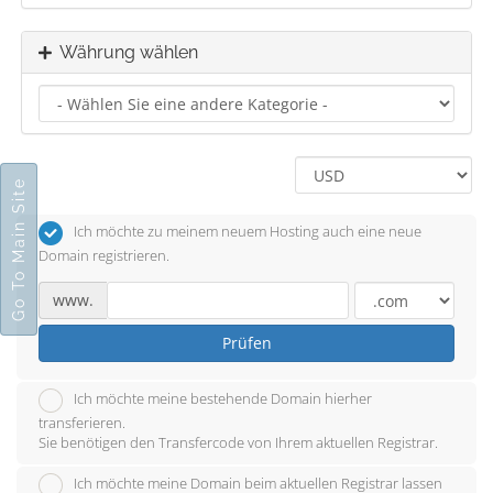
Währung wählen
Go To Main Site
Ich möchte zu meinem neuem Hosting auch eine neue
Domain registrieren.
www.
Prüfen
Ich möchte meine bestehende Domain hierher
transferieren.
Sie benötigen den Transfercode von Ihrem aktuellen Registrar.
Ich möchte meine Domain beim aktuellen Registrar lassen