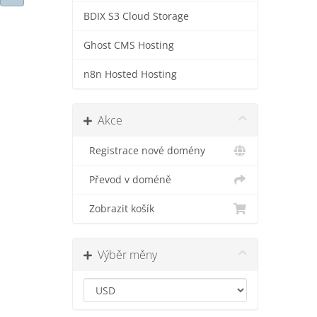
BDIX S3 Cloud Storage
Ghost CMS Hosting
n8n Hosted Hosting
Akce
Registrace nové domény
Převod v doméně
Zobrazit košík
Výběr měny