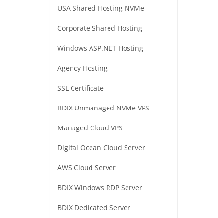
USA Shared Hosting NVMe
Corporate Shared Hosting
Windows ASP.NET Hosting
Agency Hosting
SSL Certificate
BDIX Unmanaged NVMe VPS
Managed Cloud VPS
Digital Ocean Cloud Server
AWS Cloud Server
BDIX Windows RDP Server
BDIX Dedicated Server