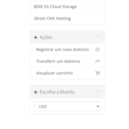
BDIX S3 Cloud Storage
Ghost CMS Hosting
Ações
Registrar um novo domínio
Transferir um domínio
Visualizar carrinho
Escolha a Moeda