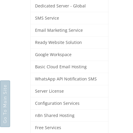
Dedicated Server - Global
SMS Service
Email Marketing Service
Ready Website Solution
Google Workspace
Basic Cloud Email Hosting
WhatsApp API Notification SMS
Go To Main Site
Server License
Configuration Services
n8n Shared Hosting
Free Services