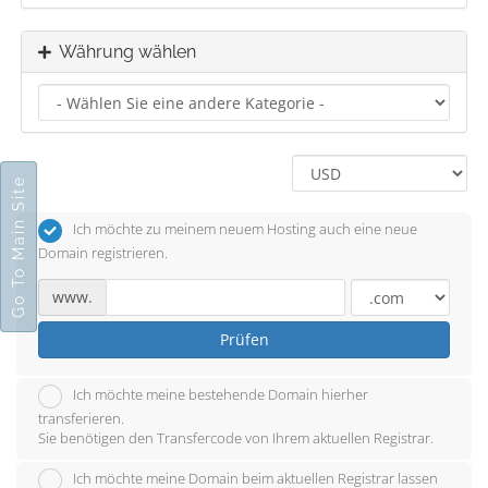
Währung wählen
Go To Main Site
Ich möchte zu meinem neuem Hosting auch eine neue
Domain registrieren.
www.
Prüfen
Ich möchte meine bestehende Domain hierher
transferieren.
Sie benötigen den Transfercode von Ihrem aktuellen Registrar.
Ich möchte meine Domain beim aktuellen Registrar lassen