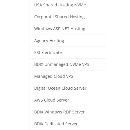
USA Shared Hosting NVMe
Corporate Shared Hosting
Windows ASP.NET Hosting
Agency Hosting
SSL Certificate
BDIX Unmanaged NVMe VPS
Managed Cloud VPS
Digital Ocean Cloud Server
AWS Cloud Server
BDIX Windows RDP Server
BDIX Dedicated Server