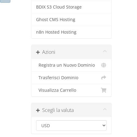
BDIX S3 Cloud Storage
Ghost CMS Hosting
n8n Hosted Hosting
Azioni
Registra un Nuovo Dominio
Trasferisci Dominio
Visualizza Carrello
Scegli la valuta