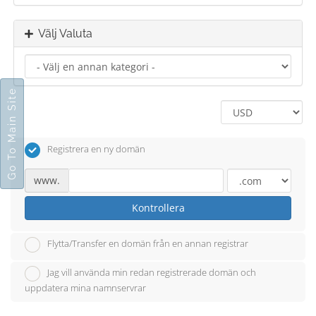
Välj Valuta
Go To Main Site
Registrera en ny domän
www.
Kontrollera
Flytta/Transfer en domän från en annan registrar
Jag vill använda min redan registrerade domän och
uppdatera mina namnservrar