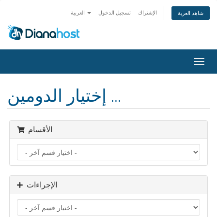
الإشتراك
تسجيل الدخول
العربية
شاهد العربة
تبديل
التنقل
إختيار الدومين ...
الأقسام
الإجراءات