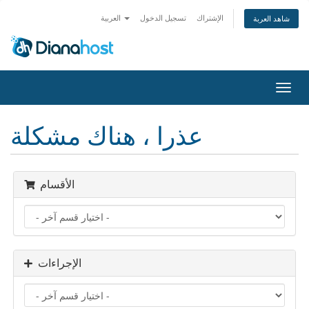
الإشتراك
تسجيل الدخول
العربية
شاهد العربة
تبديل
التنقل
عذرا ، هناك مشكلة
الأقسام
الإجراءات