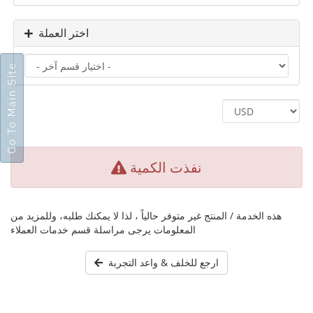
اختر العملة
Go To Main Site
نفذت الكمية
هذه الخدمة / المنتج غير متوفر حالياً ، لذا لا يمكنك طلبه، وللمزيد من
المعلومات يرجى مراسلة قسم خدمات العملاء
ارجع للخلف & واعد التجربة