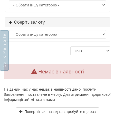
Оберіть валюту
Go To Main Site
Немає в наявності
На даний час у нас немає в наявності даної послуги.
Замовлення поставлене в чергу. Для отримання додаткової
інформації зв’яжіться з нами
Поверніться назад та спробуйте ще раз