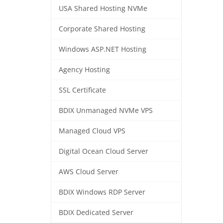
USA Shared Hosting NVMe
Corporate Shared Hosting
Windows ASP.NET Hosting
Agency Hosting
SSL Certificate
BDIX Unmanaged NVMe VPS
Managed Cloud VPS
Digital Ocean Cloud Server
AWS Cloud Server
BDIX Windows RDP Server
BDIX Dedicated Server