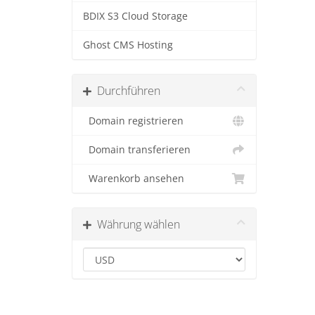
BDIX S3 Cloud Storage
Ghost CMS Hosting
Durchführen
Domain registrieren
Domain transferieren
Warenkorb ansehen
Währung wählen