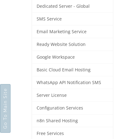
Dedicated Server - Global
SMS Service
Email Marketing Service
Ready Website Solution
Google Workspace
Basic Cloud Email Hosting
WhatsApp API Notification SMS
Go To Main Site
Server License
Configuration Services
n8n Shared Hosting
Free Services