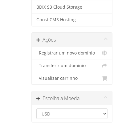
BDIX S3 Cloud Storage
Ghost CMS Hosting
Ações
Registrar um novo domínio
Transferir um domínio
Visualizar carrinho
Escolha a Moeda