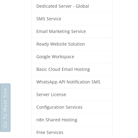
Dedicated Server - Global
SMS Service
Email Marketing Service
Ready Website Solution
Google Workspace
Basic Cloud Email Hosting
WhatsApp API Notification SMS
Go To Main Site
Server License
Configuration Services
n8n Shared Hosting
Free Services