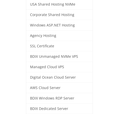
USA Shared Hosting NVMe
Corporate Shared Hosting
Windows ASP.NET Hosting
Agency Hosting
SSL Certificate
BDIX Unmanaged NVMe VPS
Managed Cloud VPS
Digital Ocean Cloud Server
AWS Cloud Server
BDIX Windows RDP Server
BDIX Dedicated Server