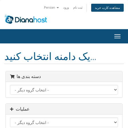
ثبت نام
ورود
Persian
مشاهده کارت خرید
تغییر
ضعیت
اوبری
یک دامنه انتخاب کنید...
دسته بندی ها
عملیات