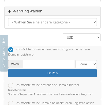
Währung wählen
Go To Main Site
Ich möchte zu meinem neuem Hosting auch eine neue
Domain registrieren.
www.
Prüfen
Ich möchte meine bestehende Domain hierher
transferieren.
Sie benötigen den Transfercode von Ihrem aktuellen Registrar.
Ich möchte meine Domain beim aktuellen Registrar lassen