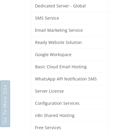
Dedicated Server - Global
SMS Service
Email Marketing Service
Ready Website Solution
Google Workspace
Basic Cloud Email Hosting
WhatsApp API Notification SMS
Go To Main Site
Server License
Configuration Services
n8n Shared Hosting
Free Services