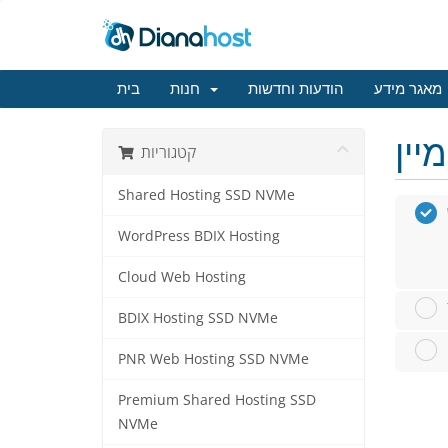
מאגר מידע
הודעות וחדשות
חנות
בית
קטגוריות
Shared Hosting SSD NVMe
WordPress BDIX Hosting
Cloud Web Hosting
BDIX Hosting SSD NVMe
PNR Web Hosting SSD NVMe
Premium Shared Hosting SSD
NVMe