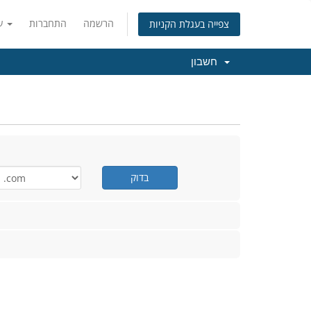
הרשמה
התחברות
עברית
צפייה בעגלת הקניות
חשבון
בדוק