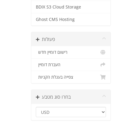
BDIX S3 Cloud Storage
Ghost CMS Hosting
פעולות
רישום דומיין חדש
העברת דומיין
צפייה בעגלת הקניות
בחרו סוג מטבע