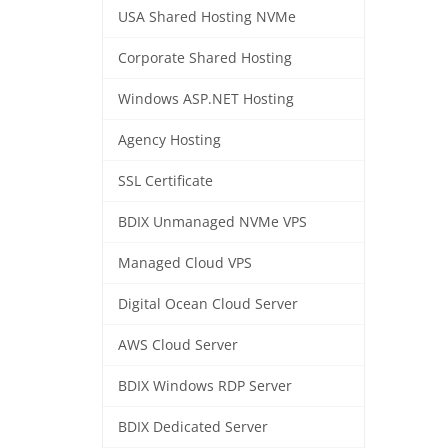
USA Shared Hosting NVMe
Corporate Shared Hosting
Windows ASP.NET Hosting
Agency Hosting
SSL Certificate
BDIX Unmanaged NVMe VPS
Managed Cloud VPS
Digital Ocean Cloud Server
AWS Cloud Server
BDIX Windows RDP Server
BDIX Dedicated Server