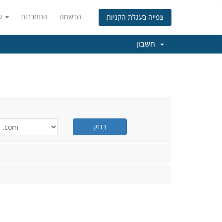
הרשמה
התחברות
עברית
צפייה בעגלת הקניות
חשבון
בדוק