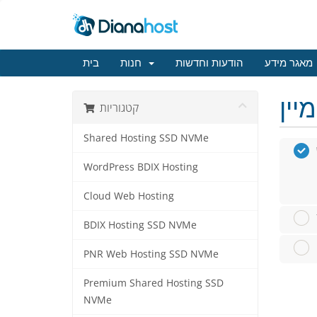
מאגר מידע
הודעות וחדשות
חנות
בית
קטגוריות
Shared Hosting SSD NVMe
WordPress BDIX Hosting
Cloud Web Hosting
BDIX Hosting SSD NVMe
PNR Web Hosting SSD NVMe
Premium Shared Hosting SSD
NVMe