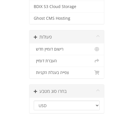
BDIX S3 Cloud Storage
Ghost CMS Hosting
פעולות
רישום דומיין חדש
העברת דומיין
צפייה בעגלת הקניות
בחרו סוג מטבע