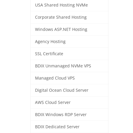
USA Shared Hosting NVMe
Corporate Shared Hosting
Windows ASP.NET Hosting
Agency Hosting
SSL Certificate
BDIX Unmanaged NVMe VPS
Managed Cloud VPS
Digital Ocean Cloud Server
AWS Cloud Server
BDIX Windows RDP Server
BDIX Dedicated Server