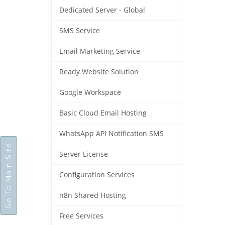
Dedicated Server - Global
SMS Service
Email Marketing Service
Ready Website Solution
Google Workspace
Basic Cloud Email Hosting
WhatsApp API Notification SMS
Go To Main Site
Server License
Configuration Services
n8n Shared Hosting
Free Services