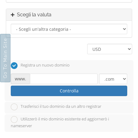
Scegli la valuta
Go To Main Site
Registra un nuovo dominio
www.
Controlla
Trasferisci il tuo dominio da un altro registrar
Utilizzerò il mio dominio esistente ed aggiornerò i
nameserver