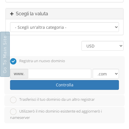
Scegli la valuta
Go To Main Site
Registra un nuovo dominio
www.
Controlla
Trasferisci il tuo dominio da un altro registrar
Utilizzerò il mio dominio esistente ed aggiornerò i
nameserver