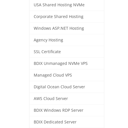
USA Shared Hosting NVMe
Corporate Shared Hosting
Windows ASP.NET Hosting
Agency Hosting
SSL Certificate
BDIX Unmanaged NVMe VPS
Managed Cloud VPS
Digital Ocean Cloud Server
AWS Cloud Server
BDIX Windows RDP Server
BDIX Dedicated Server