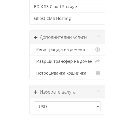
BDIX S3 Cloud Storage
Ghost CMS Hosting
Дополнителни услуги
Регистрација на домени
Изврши трансфер на домен
Потрошувачка кошничка
Изберете валута