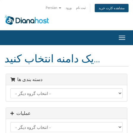
ثبت نام
ورود
Persian
مشاهده کارت خرید
تغییر
ضعیت
اوبری
یک دامنه انتخاب کنید...
دسته بندی ها
عملیات