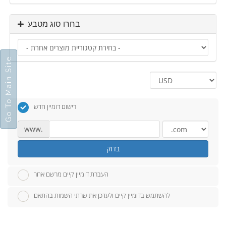
בחרו סוג מטבע
Go To Main Site
רישום דומיין חדש
www.
בדוק
העברת דומיין קיים מרשם אחר
להשתמש בדומיין קיים ולעדכן את שרתי השמות בהתאם