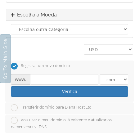
Escolha a Moeda
Go To Main Site
Registrar um novo domínio
www.
Verifica
Transferir domínio para Diana Host Ltd.
Vou usar o meu domínio já existente e atualizar os
namerservers - DNS