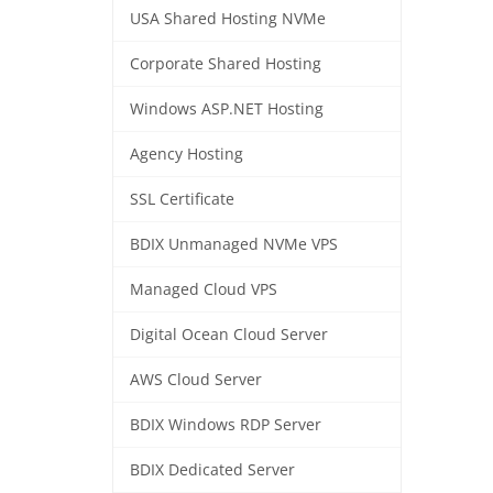
USA Shared Hosting NVMe
Corporate Shared Hosting
Windows ASP.NET Hosting
Agency Hosting
SSL Certificate
BDIX Unmanaged NVMe VPS
Managed Cloud VPS
Digital Ocean Cloud Server
AWS Cloud Server
BDIX Windows RDP Server
BDIX Dedicated Server