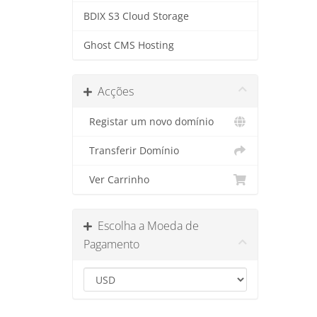
BDIX S3 Cloud Storage
Ghost CMS Hosting
Acções
Registar um novo domínio
Transferir Domínio
Ver Carrinho
Escolha a Moeda de
Pagamento