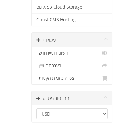
BDIX S3 Cloud Storage
Ghost CMS Hosting
פעולות
רישום דומיין חדש
העברת דומיין
צפייה בעגלת הקניות
בחרו סוג מטבע