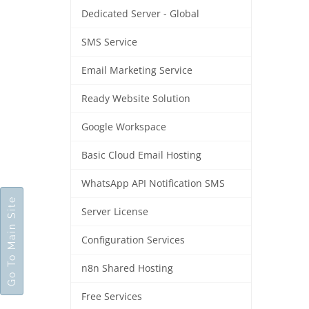
Dedicated Server - Global
SMS Service
Email Marketing Service
Ready Website Solution
Google Workspace
Basic Cloud Email Hosting
WhatsApp API Notification SMS
Go To Main Site
Server License
Configuration Services
n8n Shared Hosting
Free Services